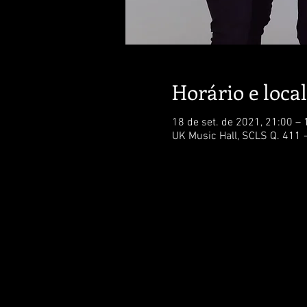
Horário e local
18 de set. de 2021, 21:00 – 
UK Music Hall, SCLS Q. 411 - 