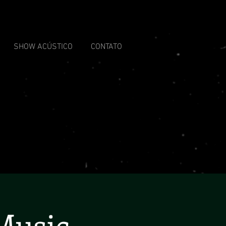
SHOW ACÚSTICO
CONTATO
Music