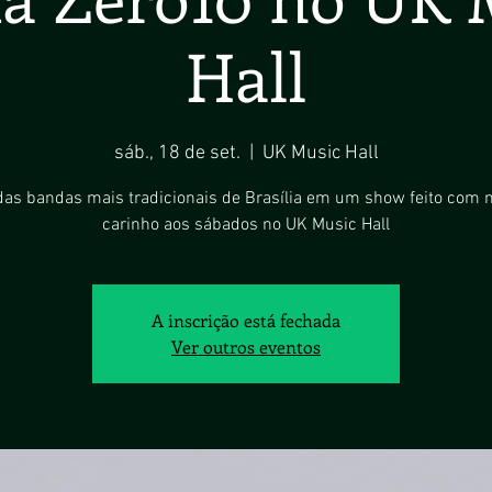
Hall
sáb., 18 de set.
  |  
UK Music Hall
as bandas mais tradicionais de Brasília em um show feito com 
carinho aos sábados no UK Music Hall
A inscrição está fechada
Ver outros eventos