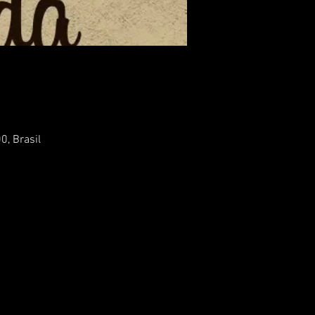
0, Brasil