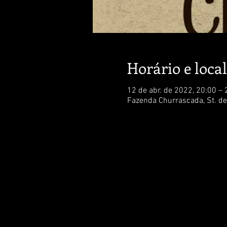
Horário e local
12 de abr. de 2022, 20:00 – 
Fazenda Churrascada, St. de 