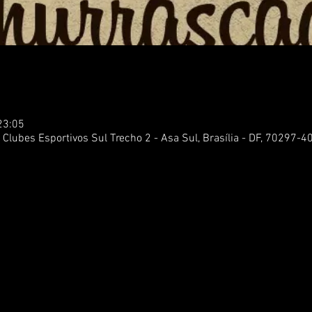
23:05
Clubes Esportivos Sul Trecho 2 - Asa Sul, Brasília - DF, 70297-40