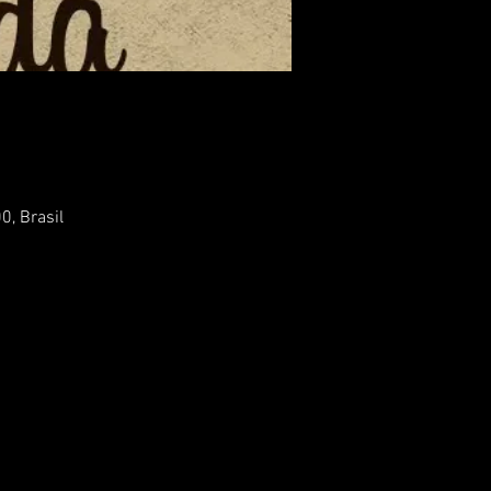
0, Brasil