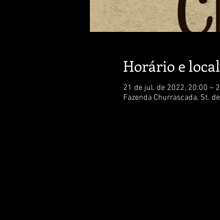
Horário e local
21 de jul. de 2022, 20:00 – 
Fazenda Churrascada, St. de 