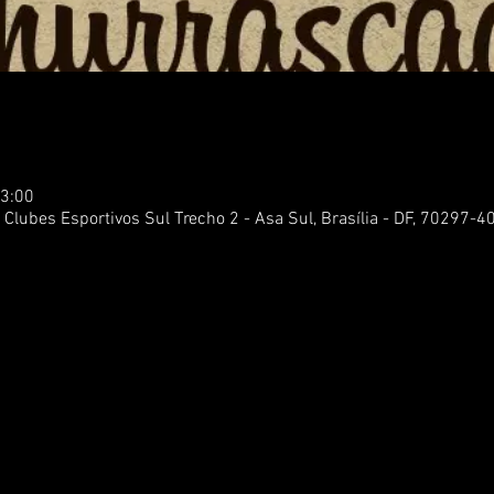
23:00
Clubes Esportivos Sul Trecho 2 - Asa Sul, Brasília - DF, 70297-40