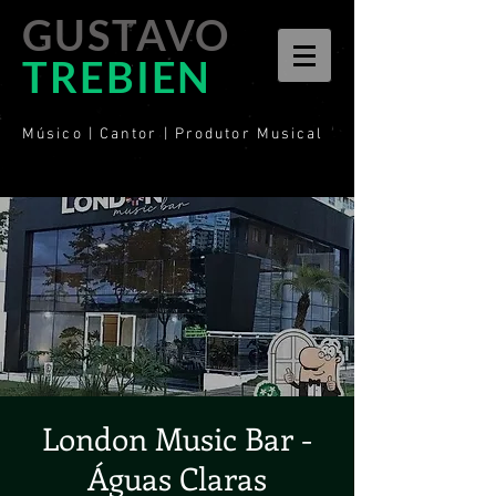
GUSTAVO
TREBIEN
Músico | Cantor | Produtor Musical
London Music Bar -
Águas Claras