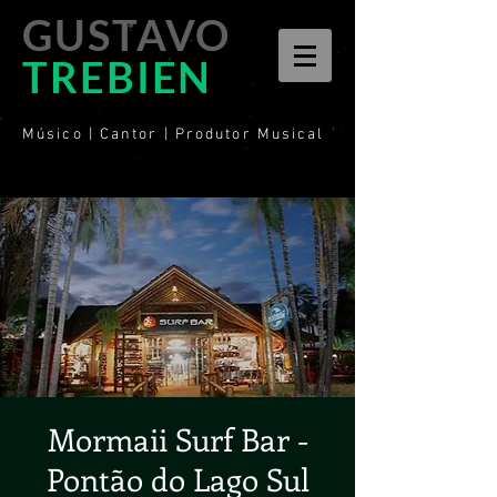
GUSTAVO
TREBIEN
Músico | Cantor | Produtor Musical
Mormaii Surf Bar -
Pontão do Lago Sul