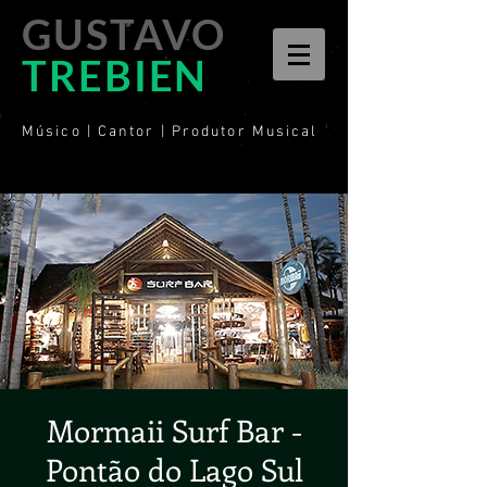
GUSTAVO
TREBIEN
Músico | Cantor | Produtor Musical
Mormaii Surf Bar -
Pontão do Lago Sul