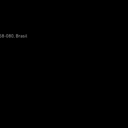
58-080, Brasil