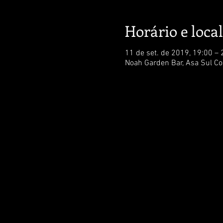
Horário e local
11 de set. de 2019, 19:00 – 
Noah Garden Bar, Asa Sul Com