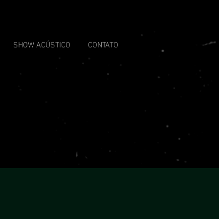
SHOW ACÚSTICO
CONTATO