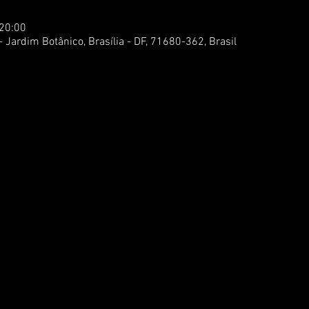
 20:00
- Jardim Botânico, Brasília - DF, 71680-362, Brasil