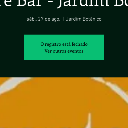
sáb., 27 de ago.
  |  
Jardim Botânico
O registro está fechado
Ver outros eventos