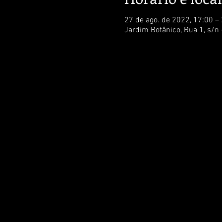
27 de ago. de 2022, 17:00 –
Jardim Botânico, Rua 1, s/n 