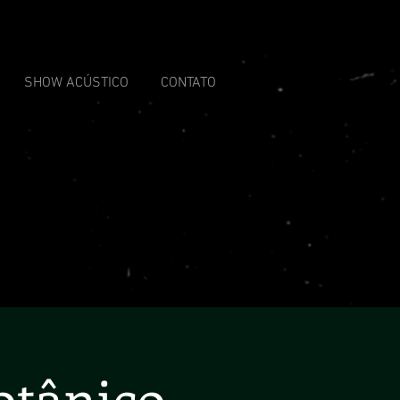
SHOW ACÚSTICO
CONTATO
otânico