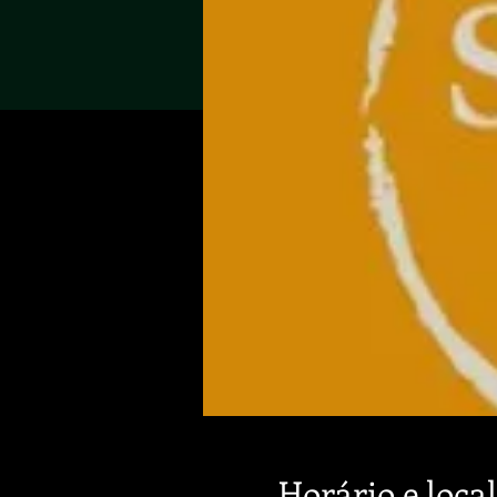
Horário e local