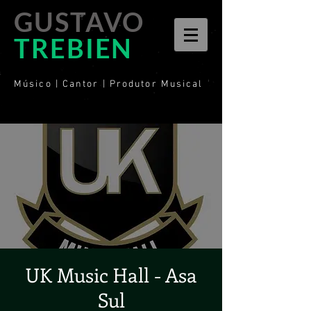
GUSTAVO
TREBIEN
Músico | Cantor | Produtor Musical
UK Music Hall - Asa
Sul