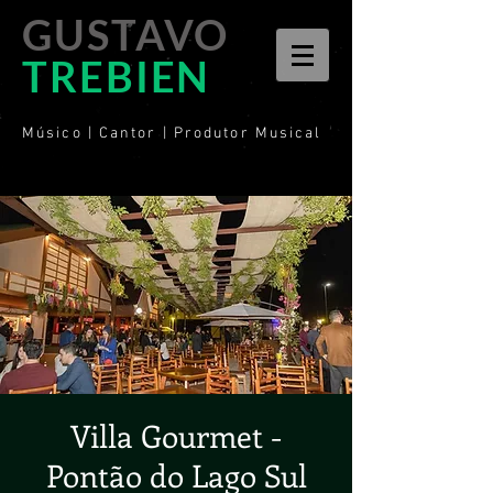
GUSTAVO
TREBIEN
Músico | Cantor | Produtor Musical
Villa Gourmet -
Pontão do Lago Sul