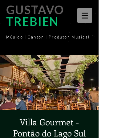
GUSTAVO
TREBIEN
Músico | Cantor | Produtor Musical
Villa Gourmet -
Pontão do Lago Sul